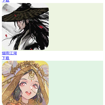
下载
烟雨江湖
下载