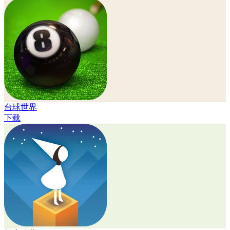
台球世界
下载