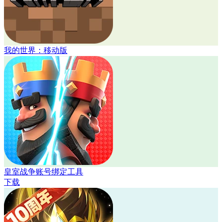
我的世界：移动版
皇室战争账号绑定工具
下载