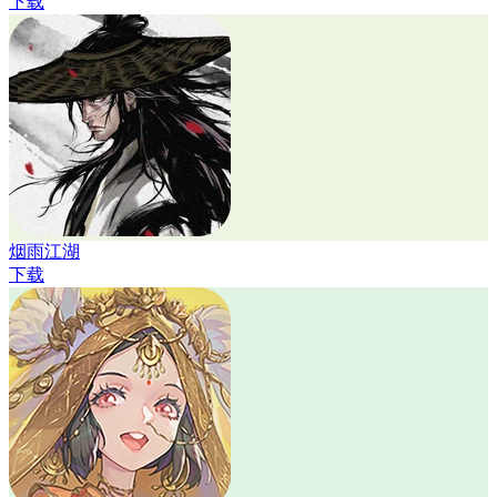
下载
烟雨江湖
下载