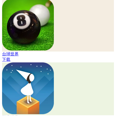
台球世界
下载