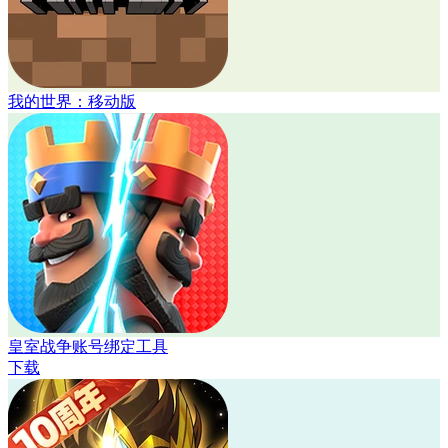
我的世界：移动版
皇室战争账号绑定工具
下载