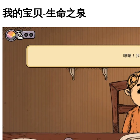
我的宝贝-生命之泉