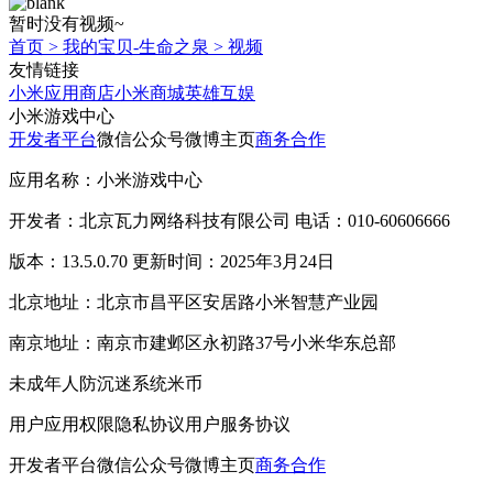
暂时没有视频~
首页
>
我的宝贝-生命之泉
>
视频
友情链接
小米应用商店
小米商城
英雄互娱
小米游戏中心
开发者平台
微信公众号
微博主页
商务合作
应用名称：小米游戏中心
开发者：北京瓦力网络科技有限公司 电话：010-60606666
版本：13.5.0.70 更新时间：2025年3月24日
北京地址：北京市昌平区安居路小米智慧产业园
南京地址：南京市建邺区永初路37号小米华东总部
未成年人防沉迷系统
米币
用户应用权限
隐私协议
用户服务协议
开发者平台
微信公众号
微博主页
商务合作