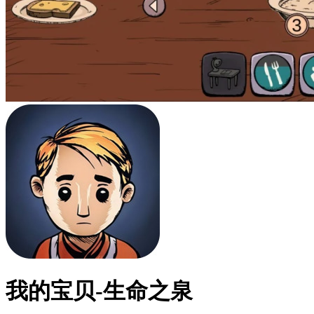
我的宝贝-生命之泉