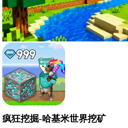
疯狂挖掘-哈基米世界挖矿