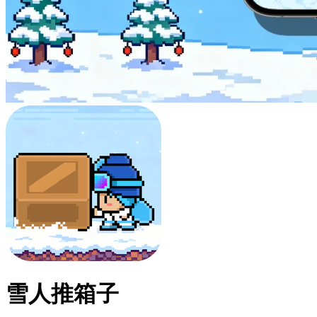
雪人推箱子