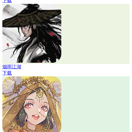
下载
烟雨江湖
下载