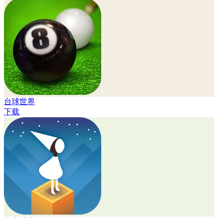
台球世界
下载