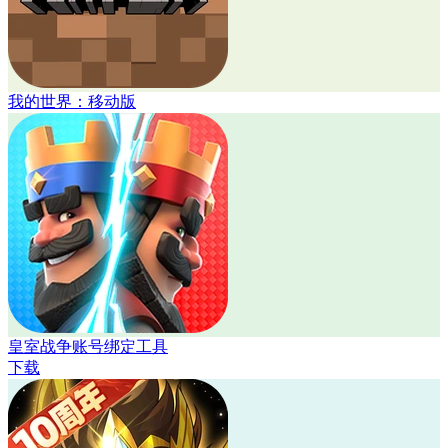
我的世界：移动版
皇室战争账号绑定工具
下载