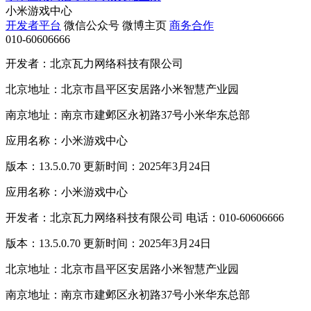
小米游戏中心
开发者平台
微信公众号
微博主页
商务合作
010-60606666
开发者：北京瓦力网络科技有限公司
北京地址：北京市昌平区安居路小米智慧产业园
南京地址：南京市建邺区永初路37号小米华东总部
应用名称：小米游戏中心
版本：13.5.0.70 更新时间：2025年3月24日
应用名称：小米游戏中心
开发者：北京瓦力网络科技有限公司 电话：010-60606666
版本：13.5.0.70 更新时间：2025年3月24日
北京地址：北京市昌平区安居路小米智慧产业园
南京地址：南京市建邺区永初路37号小米华东总部