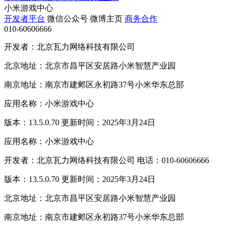
小米游戏中心
开发者平台
微信公众号
微博主页
商务合作
010-60606666
开发者：北京瓦力网络科技有限公司
北京地址：北京市昌平区安居路小米智慧产业园
南京地址：南京市建邺区永初路37号小米华东总部
应用名称：小米游戏中心
版本：13.5.0.70 更新时间：2025年3月24日
应用名称：小米游戏中心
开发者：北京瓦力网络科技有限公司 电话：010-60606666
版本：13.5.0.70 更新时间：2025年3月24日
北京地址：北京市昌平区安居路小米智慧产业园
南京地址：南京市建邺区永初路37号小米华东总部