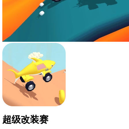
超级改装赛