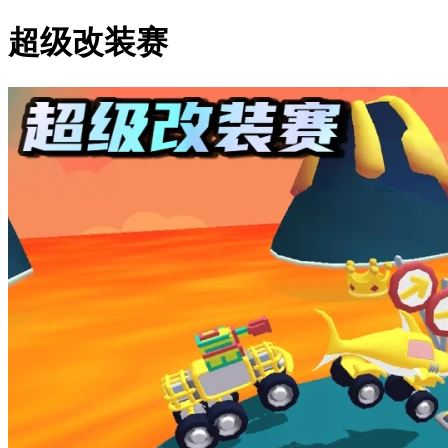
超级改装赛