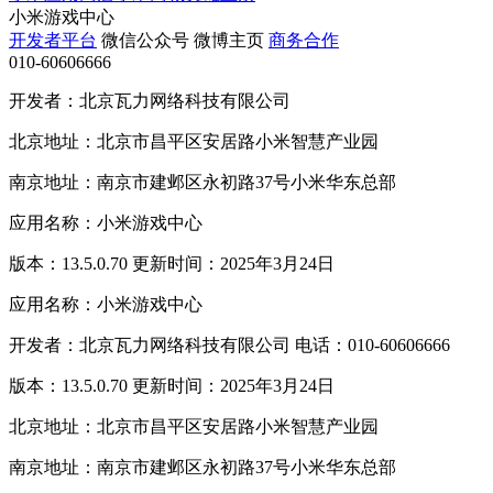
小米游戏中心
开发者平台
微信公众号
微博主页
商务合作
010-60606666
开发者：北京瓦力网络科技有限公司
北京地址：北京市昌平区安居路小米智慧产业园
南京地址：南京市建邺区永初路37号小米华东总部
应用名称：小米游戏中心
版本：13.5.0.70 更新时间：2025年3月24日
应用名称：小米游戏中心
开发者：北京瓦力网络科技有限公司 电话：010-60606666
版本：13.5.0.70 更新时间：2025年3月24日
北京地址：北京市昌平区安居路小米智慧产业园
南京地址：南京市建邺区永初路37号小米华东总部