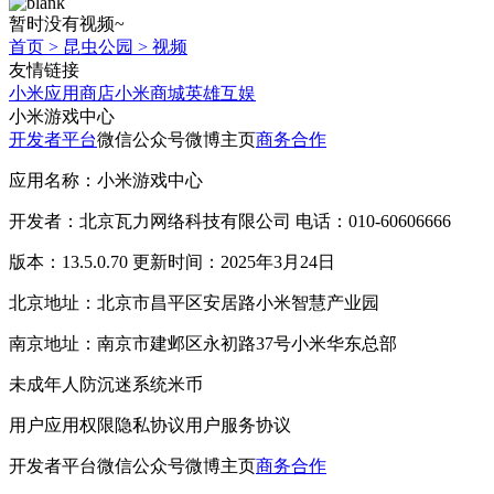
暂时没有视频~
首页
>
昆虫公园
>
视频
友情链接
小米应用商店
小米商城
英雄互娱
小米游戏中心
开发者平台
微信公众号
微博主页
商务合作
应用名称：小米游戏中心
开发者：北京瓦力网络科技有限公司 电话：010-60606666
版本：13.5.0.70 更新时间：2025年3月24日
北京地址：北京市昌平区安居路小米智慧产业园
南京地址：南京市建邺区永初路37号小米华东总部
未成年人防沉迷系统
米币
用户应用权限
隐私协议
用户服务协议
开发者平台
微信公众号
微博主页
商务合作