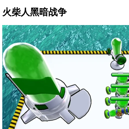
火柴人黑暗战争