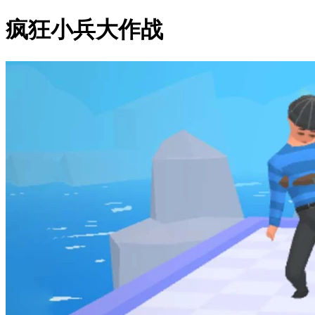
疯狂小兵大作战