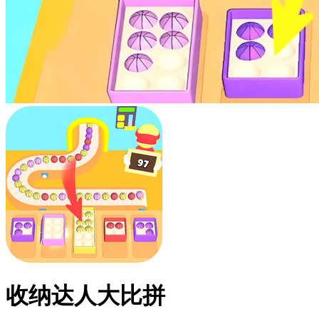
收纳达人大比拼