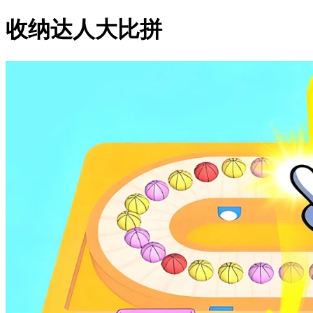
收纳达人大比拼