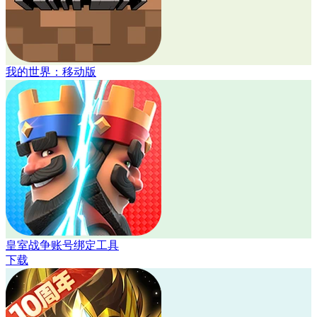
我的世界：移动版
皇室战争账号绑定工具
下载