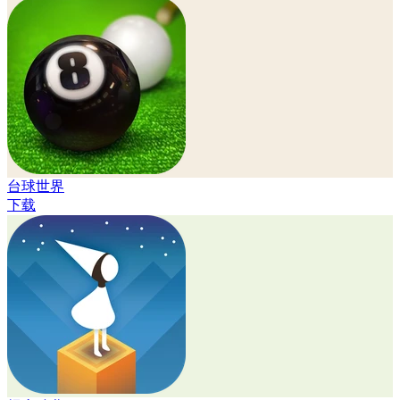
台球世界
下载