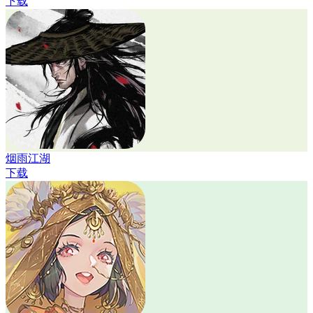
下载
烟雨江湖
下载