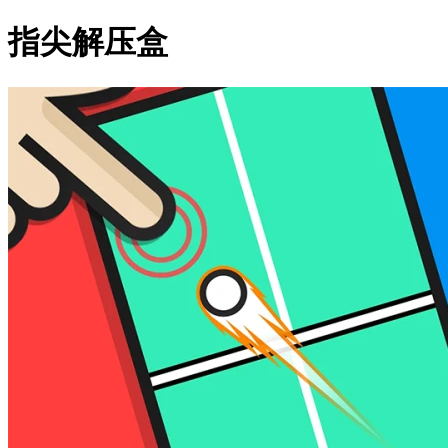
指尖解压盒