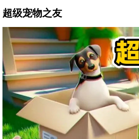
超级宠物之友