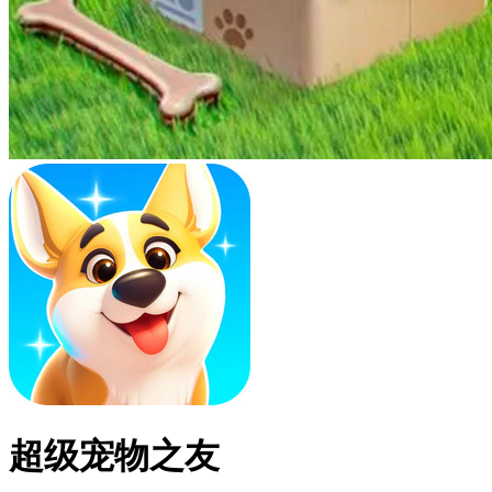
超级宠物之友