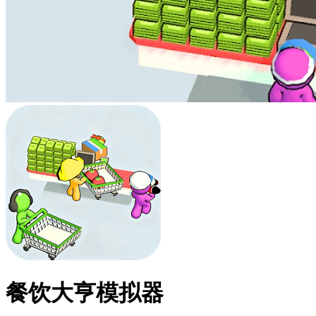
餐饮大亨模拟器