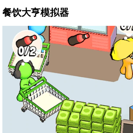
餐饮大亨模拟器