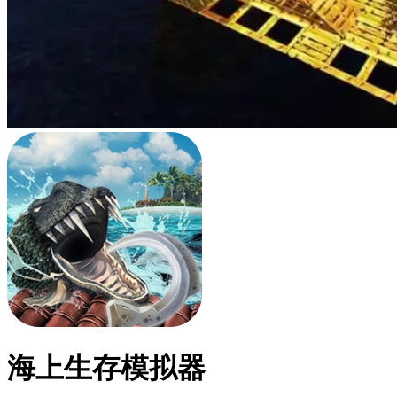
海上生存模拟器