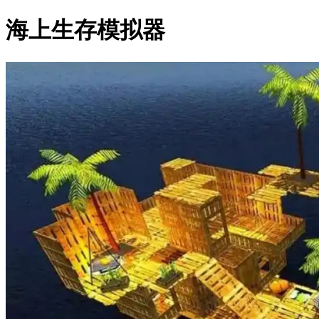
海上生存模拟器