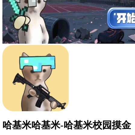
哈基米哈基米-哈基米校园摸金