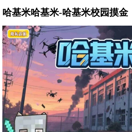
哈基米哈基米-哈基米校园摸金