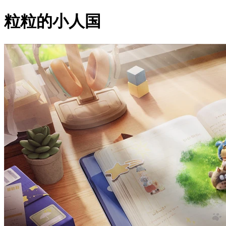
粒粒的小人国