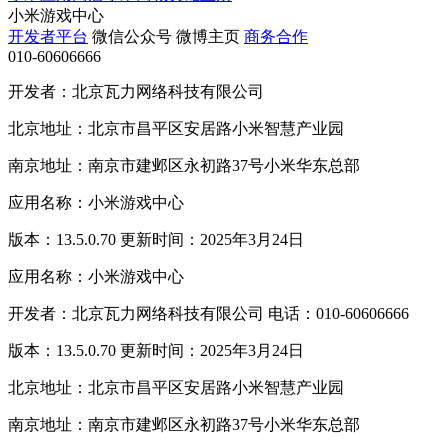
小米游戏中心
开发者平台
微信公众号
微博主页
商务合作
010-60606666
开发者：北京瓦力网络科技有限公司
北京地址：北京市昌平区安居路小米智慧产业园
南京地址：南京市建邺区永初路37号小米华东总部
应用名称：小米游戏中心
版本：13.5.0.70 更新时间：2025年3月24日
应用名称：小米游戏中心
开发者：北京瓦力网络科技有限公司 电话：010-60606666
版本：13.5.0.70 更新时间：2025年3月24日
北京地址：北京市昌平区安居路小米智慧产业园
南京地址：南京市建邺区永初路37号小米华东总部