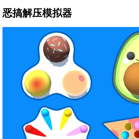
恶搞解压模拟器