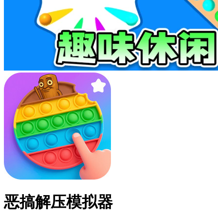
恶搞解压模拟器