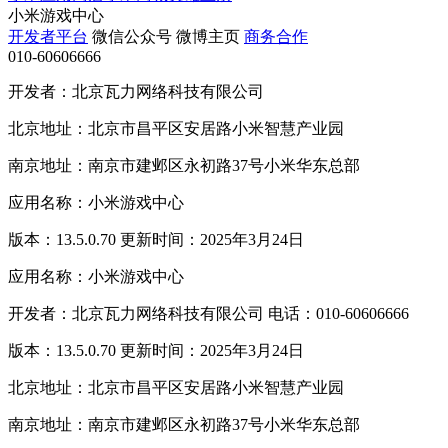
小米游戏中心
开发者平台
微信公众号
微博主页
商务合作
010-60606666
开发者：北京瓦力网络科技有限公司
北京地址：北京市昌平区安居路小米智慧产业园
南京地址：南京市建邺区永初路37号小米华东总部
应用名称：小米游戏中心
版本：13.5.0.70 更新时间：2025年3月24日
应用名称：小米游戏中心
开发者：北京瓦力网络科技有限公司 电话：010-60606666
版本：13.5.0.70 更新时间：2025年3月24日
北京地址：北京市昌平区安居路小米智慧产业园
南京地址：南京市建邺区永初路37号小米华东总部