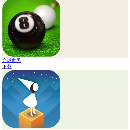
台球世界
下载