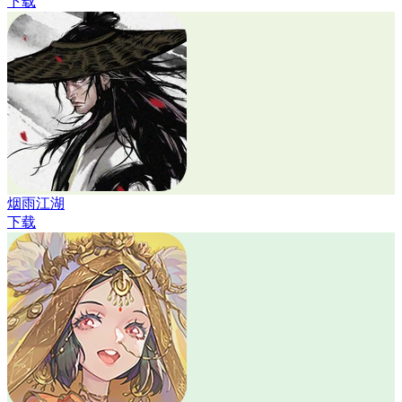
下载
烟雨江湖
下载