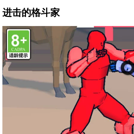
进击的格斗家