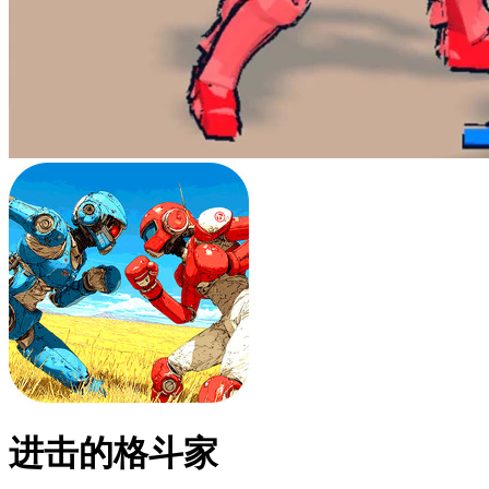
进击的格斗家