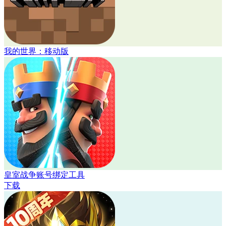
我的世界：移动版
皇室战争账号绑定工具
下载