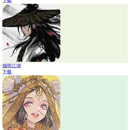
下载
烟雨江湖
下载