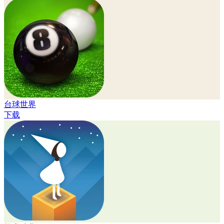
台球世界
下载