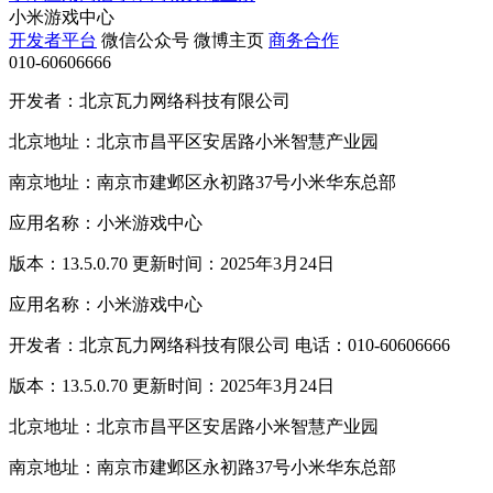
小米游戏中心
开发者平台
微信公众号
微博主页
商务合作
010-60606666
开发者：北京瓦力网络科技有限公司
北京地址：北京市昌平区安居路小米智慧产业园
南京地址：南京市建邺区永初路37号小米华东总部
应用名称：小米游戏中心
版本：13.5.0.70 更新时间：2025年3月24日
应用名称：小米游戏中心
开发者：北京瓦力网络科技有限公司 电话：010-60606666
版本：13.5.0.70 更新时间：2025年3月24日
北京地址：北京市昌平区安居路小米智慧产业园
南京地址：南京市建邺区永初路37号小米华东总部