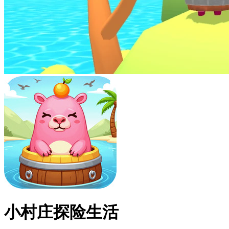
小村庄探险生活