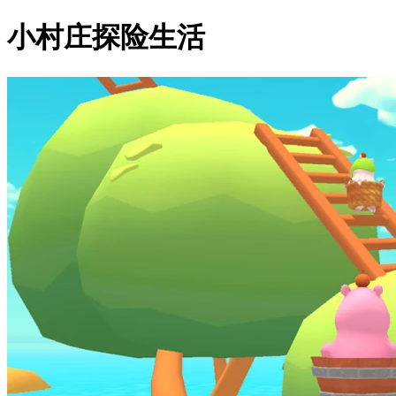
小村庄探险生活