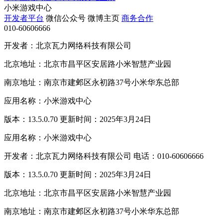
小米游戏中心
开发者平台
微信公众号
微博主页
商务合作
010-60606666
开发者：北京瓦力网络科技有限公司
北京地址：北京市昌平区安居路小米智慧产业园
南京地址：南京市建邺区永初路37号小米华东总部
应用名称：小米游戏中心
版本：13.5.0.70 更新时间：2025年3月24日
应用名称：小米游戏中心
开发者：北京瓦力网络科技有限公司 电话：010-60606666
版本：13.5.0.70 更新时间：2025年3月24日
北京地址：北京市昌平区安居路小米智慧产业园
南京地址：南京市建邺区永初路37号小米华东总部