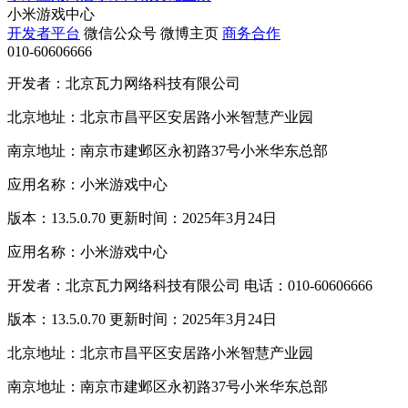
小米游戏中心
开发者平台
微信公众号
微博主页
商务合作
010-60606666
开发者：北京瓦力网络科技有限公司
北京地址：北京市昌平区安居路小米智慧产业园
南京地址：南京市建邺区永初路37号小米华东总部
应用名称：小米游戏中心
版本：13.5.0.70 更新时间：2025年3月24日
应用名称：小米游戏中心
开发者：北京瓦力网络科技有限公司 电话：010-60606666
版本：13.5.0.70 更新时间：2025年3月24日
北京地址：北京市昌平区安居路小米智慧产业园
南京地址：南京市建邺区永初路37号小米华东总部