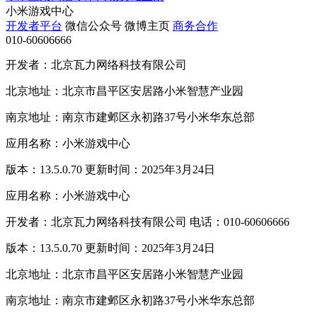
小米游戏中心
开发者平台
微信公众号
微博主页
商务合作
010-60606666
开发者：北京瓦力网络科技有限公司
北京地址：北京市昌平区安居路小米智慧产业园
南京地址：南京市建邺区永初路37号小米华东总部
应用名称：小米游戏中心
版本：13.5.0.70 更新时间：2025年3月24日
应用名称：小米游戏中心
开发者：北京瓦力网络科技有限公司 电话：010-60606666
版本：13.5.0.70 更新时间：2025年3月24日
北京地址：北京市昌平区安居路小米智慧产业园
南京地址：南京市建邺区永初路37号小米华东总部