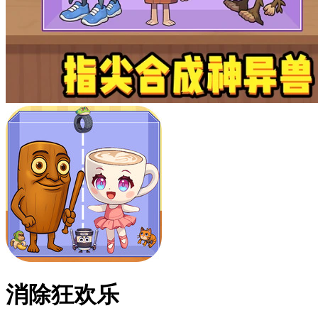
消除狂欢乐