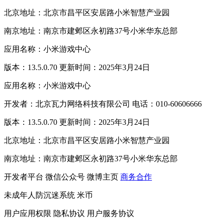
北京地址：北京市昌平区安居路小米智慧产业园
南京地址：南京市建邺区永初路37号小米华东总部
应用名称：小米游戏中心
版本：13.5.0.70 更新时间：2025年3月24日
应用名称：小米游戏中心
开发者：北京瓦力网络科技有限公司 电话：010-60606666
版本：13.5.0.70 更新时间：2025年3月24日
北京地址：北京市昌平区安居路小米智慧产业园
南京地址：南京市建邺区永初路37号小米华东总部
开发者平台
微信公众号
微博主页
商务合作
未成年人防沉迷系统
米币
用户应用权限
隐私协议
用户服务协议