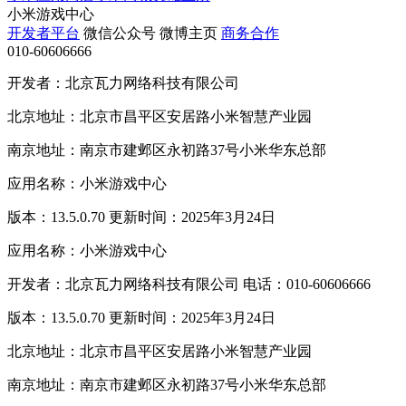
小米游戏中心
开发者平台
微信公众号
微博主页
商务合作
010-60606666
开发者：北京瓦力网络科技有限公司
北京地址：北京市昌平区安居路小米智慧产业园
南京地址：南京市建邺区永初路37号小米华东总部
应用名称：小米游戏中心
版本：13.5.0.70 更新时间：2025年3月24日
应用名称：小米游戏中心
开发者：北京瓦力网络科技有限公司 电话：010-60606666
版本：13.5.0.70 更新时间：2025年3月24日
北京地址：北京市昌平区安居路小米智慧产业园
南京地址：南京市建邺区永初路37号小米华东总部