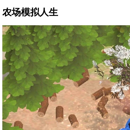
农场模拟人生