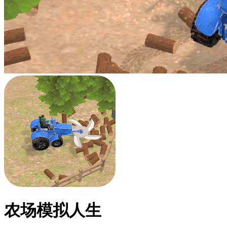
农场模拟人生