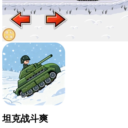
坦克战斗爽