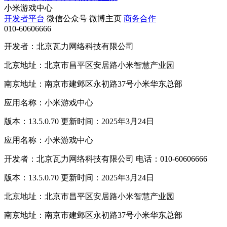
小米游戏中心
开发者平台
微信公众号
微博主页
商务合作
010-60606666
开发者：北京瓦力网络科技有限公司
北京地址：北京市昌平区安居路小米智慧产业园
南京地址：南京市建邺区永初路37号小米华东总部
应用名称：小米游戏中心
版本：13.5.0.70 更新时间：2025年3月24日
应用名称：小米游戏中心
开发者：北京瓦力网络科技有限公司 电话：010-60606666
版本：13.5.0.70 更新时间：2025年3月24日
北京地址：北京市昌平区安居路小米智慧产业园
南京地址：南京市建邺区永初路37号小米华东总部