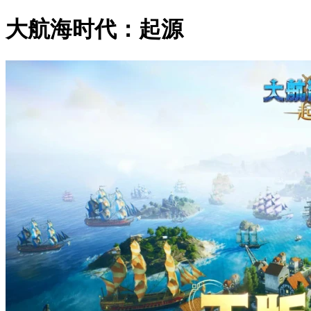
大航海时代：起源