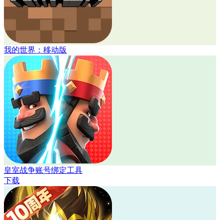
我的世界：移动版
皇室战争账号绑定工具
下载