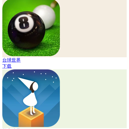
台球世界
下载