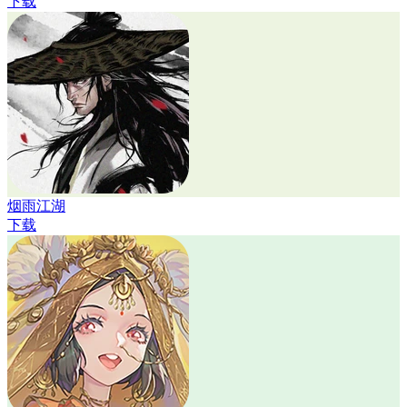
下载
烟雨江湖
下载