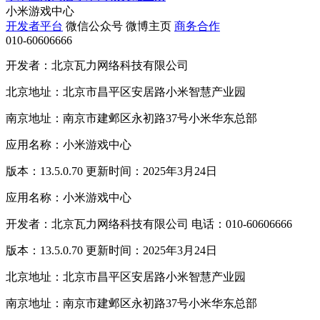
小米游戏中心
开发者平台
微信公众号
微博主页
商务合作
010-60606666
开发者：北京瓦力网络科技有限公司
北京地址：北京市昌平区安居路小米智慧产业园
南京地址：南京市建邺区永初路37号小米华东总部
应用名称：小米游戏中心
版本：13.5.0.70 更新时间：2025年3月24日
应用名称：小米游戏中心
开发者：北京瓦力网络科技有限公司 电话：010-60606666
版本：13.5.0.70 更新时间：2025年3月24日
北京地址：北京市昌平区安居路小米智慧产业园
南京地址：南京市建邺区永初路37号小米华东总部