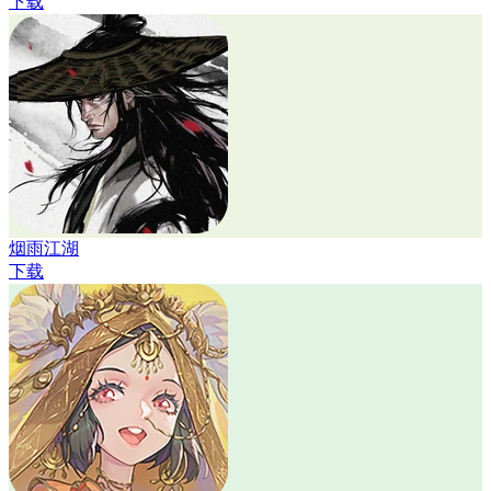
下载
烟雨江湖
下载