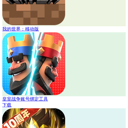
我的世界：移动版
皇室战争账号绑定工具
下载