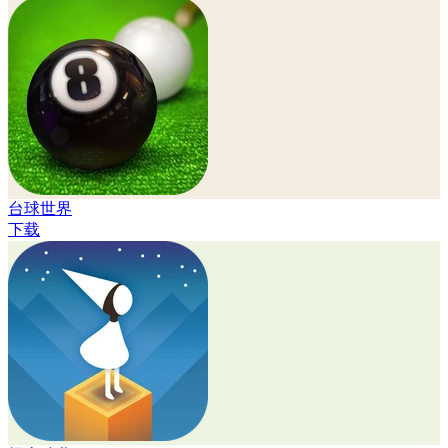
台球世界
下载