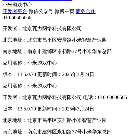
小米游戏中心
开发者平台
微信公众号
微博主页
商务合作
010-60606666
开发者：北京瓦力网络科技有限公司
北京地址：北京市昌平区安居路小米智慧产业园
南京地址：南京市建邺区永初路37号小米华东总部
应用名称：小米游戏中心
版本：13.5.0.70 更新时间：2025年3月24日
应用名称：小米游戏中心
开发者：北京瓦力网络科技有限公司 电话：010-60606666
版本：13.5.0.70 更新时间：2025年3月24日
北京地址：北京市昌平区安居路小米智慧产业园
南京地址：南京市建邺区永初路37号小米华东总部