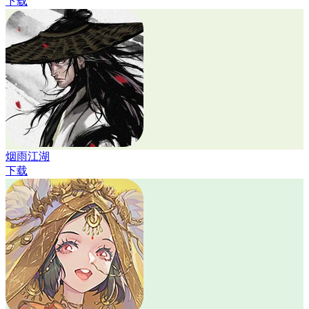
下载
烟雨江湖
下载