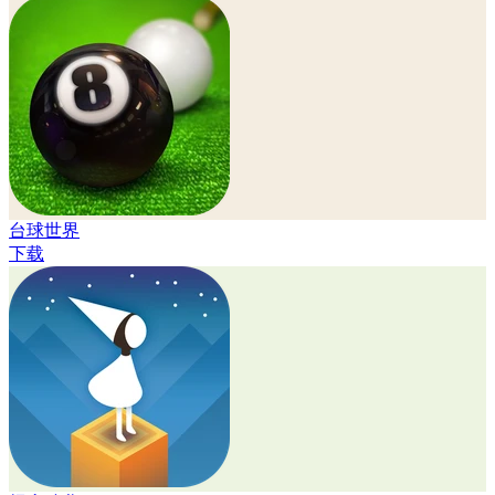
台球世界
下载