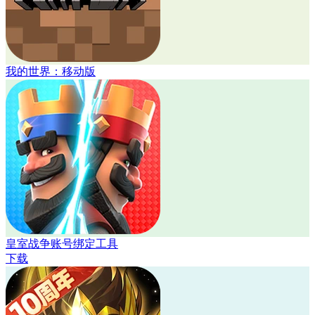
我的世界：移动版
皇室战争账号绑定工具
下载