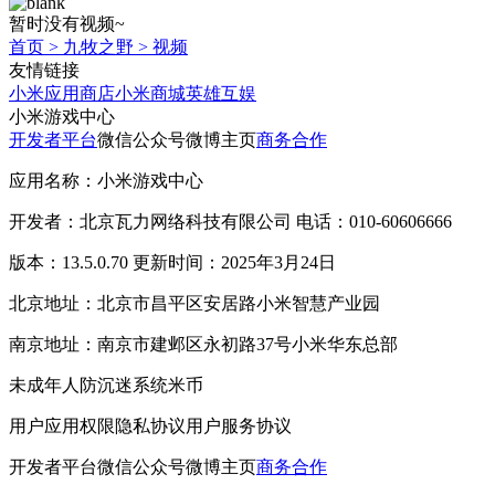
暂时没有视频~
首页
>
九牧之野
>
视频
友情链接
小米应用商店
小米商城
英雄互娱
小米游戏中心
开发者平台
微信公众号
微博主页
商务合作
应用名称：小米游戏中心
开发者：北京瓦力网络科技有限公司 电话：010-60606666
版本：13.5.0.70 更新时间：2025年3月24日
北京地址：北京市昌平区安居路小米智慧产业园
南京地址：南京市建邺区永初路37号小米华东总部
未成年人防沉迷系统
米币
用户应用权限
隐私协议
用户服务协议
开发者平台
微信公众号
微博主页
商务合作