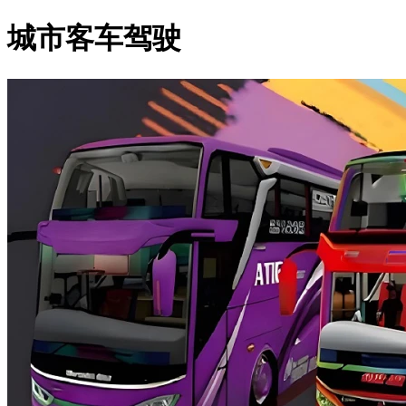
城市客车驾驶