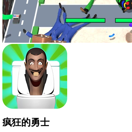
疯狂的勇士