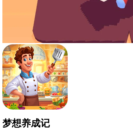
梦想养成记