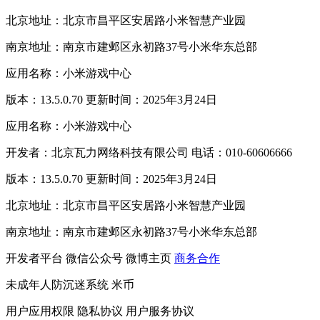
北京地址：北京市昌平区安居路小米智慧产业园
南京地址：南京市建邺区永初路37号小米华东总部
应用名称：小米游戏中心
版本：13.5.0.70 更新时间：2025年3月24日
应用名称：小米游戏中心
开发者：北京瓦力网络科技有限公司 电话：010-60606666
版本：13.5.0.70 更新时间：2025年3月24日
北京地址：北京市昌平区安居路小米智慧产业园
南京地址：南京市建邺区永初路37号小米华东总部
开发者平台
微信公众号
微博主页
商务合作
未成年人防沉迷系统
米币
用户应用权限
隐私协议
用户服务协议