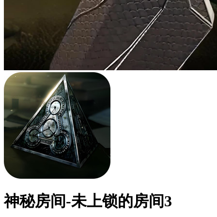
神秘房间-未上锁的房间3