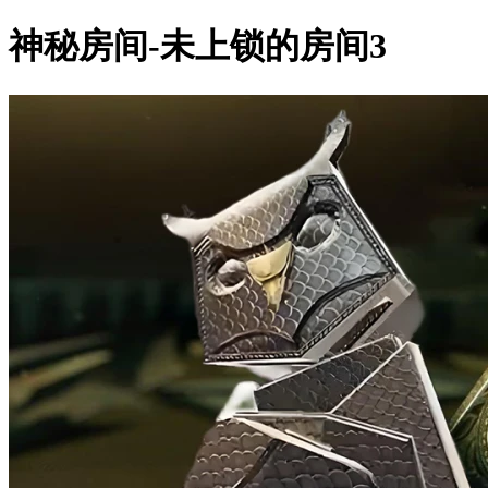
神秘房间-未上锁的房间3